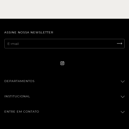
ASSINE NOSSA NEWSLETTER
DEPARTAMENTOS
INSTITUCIONAL
ENTRE EM CONTATO