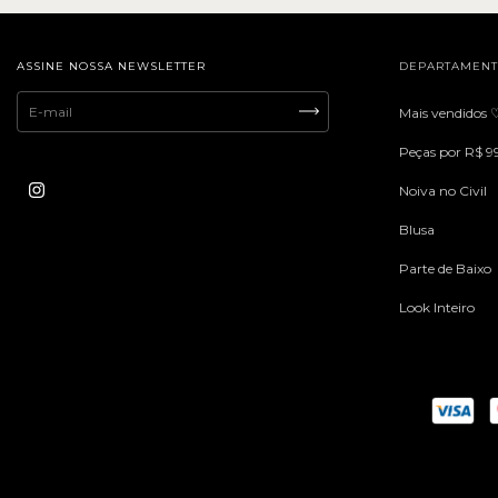
ASSINE NOSSA NEWSLETTER
DEPARTAMEN
Mais vendidos 
Peças por R$ 9
Noiva no Civil
Blusa
Parte de Baixo
Look Inteiro