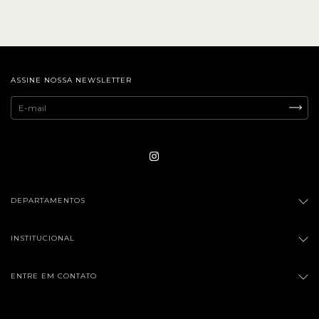
ASSINE NOSSA NEWSLETTER
DEPARTAMENTOS
INSTITUCIONAL
ENTRE EM CONTATO