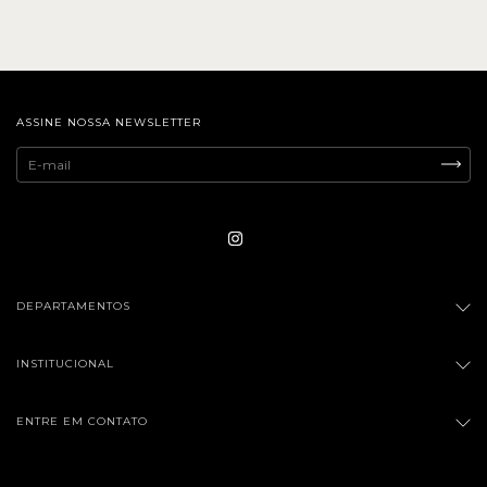
ASSINE NOSSA NEWSLETTER
DEPARTAMENTOS
INSTITUCIONAL
ENTRE EM CONTATO