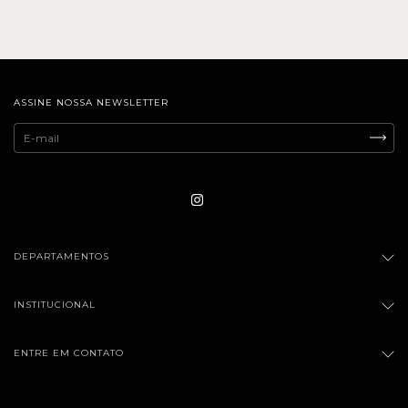
ASSINE NOSSA NEWSLETTER
DEPARTAMENTOS
INSTITUCIONAL
ENTRE EM CONTATO