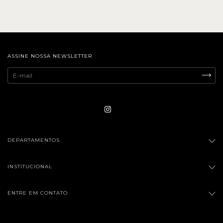
ASSINE NOSSA NEWSLETTER
DEPARTAMENTOS
INSTITUCIONAL
ENTRE EM CONTATO