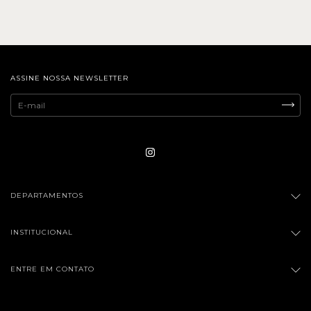
ASSINE NOSSA NEWSLETTER
DEPARTAMENTOS
INSTITUCIONAL
ENTRE EM CONTATO