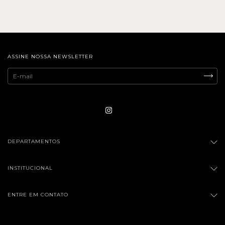
ASSINE NOSSA NEWSLETTER
DEPARTAMENTOS
INSTITUCIONAL
ENTRE EM CONTATO