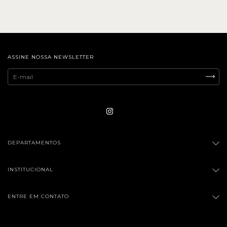
ASSINE NOSSA NEWSLETTER
DEPARTAMENTOS
INSTITUCIONAL
ENTRE EM CONTATO