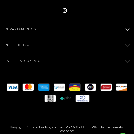
DEPARTAMENTOS
INSTITUCIONAL
ENTRE EM CONTATO
Copyright Pandora Confecções Ltda - 28095974000115 - 2026. Todos os direitos
reservados.