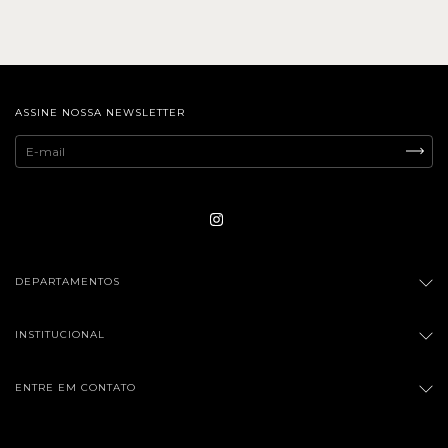
ASSINE NOSSA NEWSLETTER
DEPARTAMENTOS
INSTITUCIONAL
ENTRE EM CONTATO