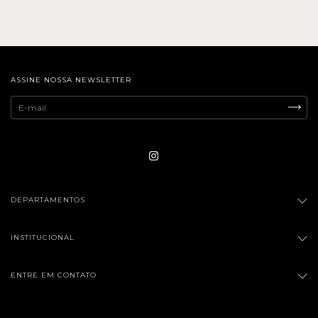
ASSINE NOSSA NEWSLETTER
DEPARTAMENTOS
INSTITUCIONAL
ENTRE EM CONTATO