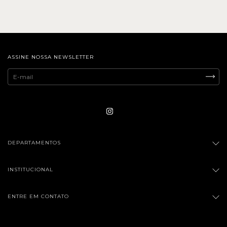
ASSINE NOSSA NEWSLETTER
DEPARTAMENTOS
INSTITUCIONAL
ENTRE EM CONTATO