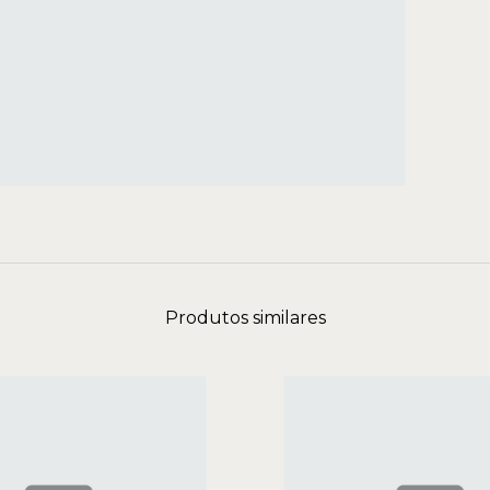
Produtos similares