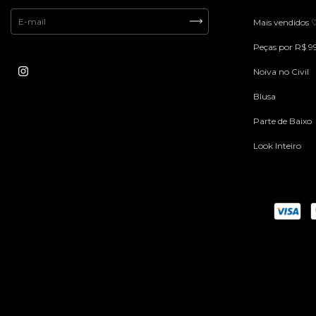
Mais vendidos 
Peças por R$ 9
Noiva no Civil
Blusa
Parte de Baixo
Look Inteiro