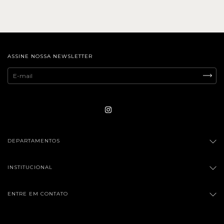
ASSINE NOSSA NEWSLETTER
DEPARTAMENTOS
INSTITUCIONAL
ENTRE EM CONTATO