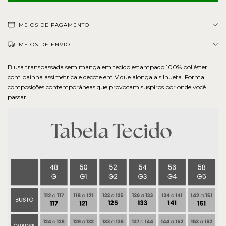
MEIOS DE PAGAMENTO
MEIOS DE ENVIO
Blusa transpassada sem manga em tecido estampado 100% poliéster
com bainha assimétrica e decote em V que alonga a silhueta. Forma
composições contemporâneas que provocam suspiros por onde você
passar.