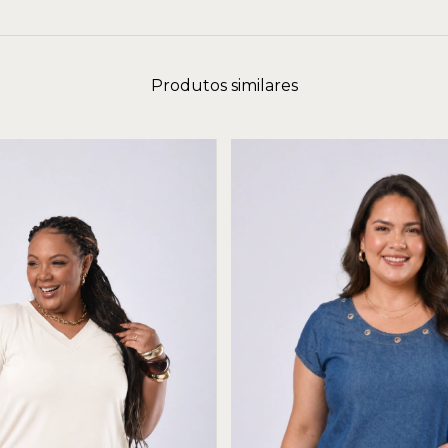
Produtos similares