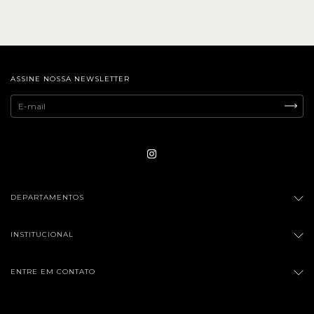
ASSINE NOSSA NEWSLETTER
DEPARTAMENTOS
INSTITUCIONAL
ENTRE EM CONTATO