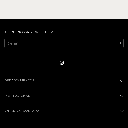
ASSINE NOSSA NEWSLETTER
DEPARTAMENTOS
INSTITUCIONAL
ENTRE EM CONTATO