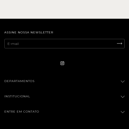
ASSINE NOSSA NEWSLETTER
DEPARTAMENTOS
INSTITUCIONAL
ENTRE EM CONTATO