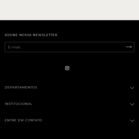
ASSINE NOSSA NEWSLETTER
DEPARTAMENTOS
INSTITUCIONAL
ENTRE EM CONTATO