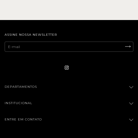
ASSINE NOSSA NEWSLETTER
DEPARTAMENTOS
INSTITUCIONAL
ENTRE EM CONTATO