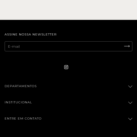
ASSINE NOSSA NEWSLETTER
DEPARTAMENTOS
INSTITUCIONAL
ENTRE EM CONTATO