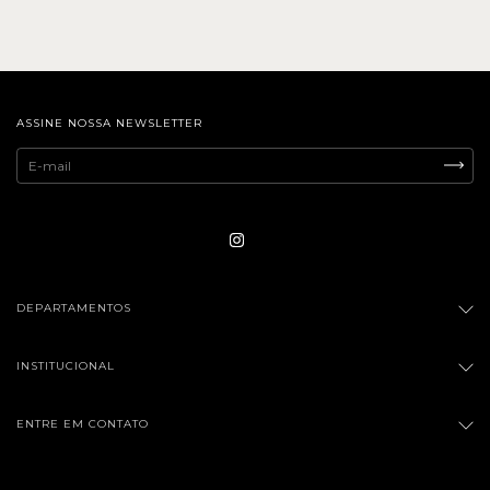
ASSINE NOSSA NEWSLETTER
DEPARTAMENTOS
INSTITUCIONAL
ENTRE EM CONTATO