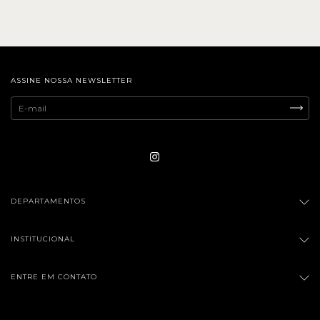
ASSINE NOSSA NEWSLETTER
DEPARTAMENTOS
INSTITUCIONAL
ENTRE EM CONTATO