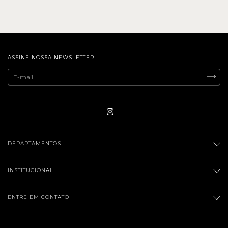
ASSINE NOSSA NEWSLETTER
DEPARTAMENTOS
INSTITUCIONAL
ENTRE EM CONTATO