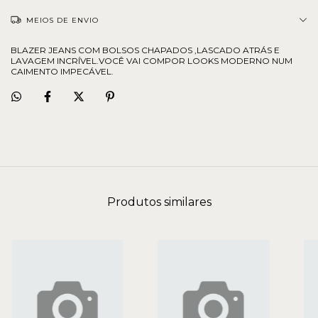
MEIOS DE ENVIO
BLAZER JEANS COM BOLSOS CHAPADOS ,LASCADO ATRÁS E
LAVAGEM INCRÍVEL.VOCÊ VAI COMPOR LOOKS MODERNO NUM
CAIMENTO IMPECÁVEL.
Produtos similares