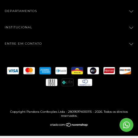
DEPARTAMENTOS
INSTITUCIONAL
ENTRE EM CONTATO
Copyright Pandora Confecções Ltda - 28095974000115 - 2026. Todos os direitos
reservados.