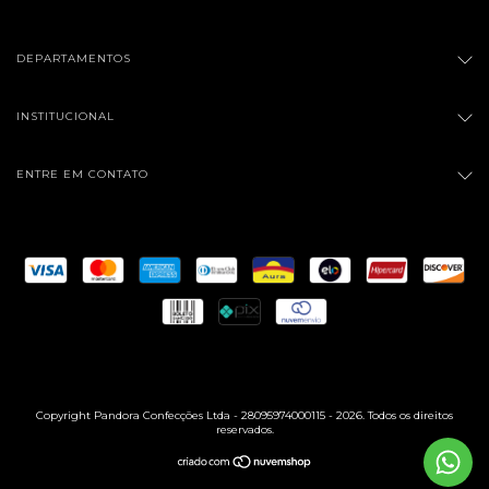
DEPARTAMENTOS
INSTITUCIONAL
ENTRE EM CONTATO
Copyright Pandora Confecções Ltda - 28095974000115 - 2026. Todos os direitos
reservados.