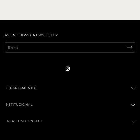
ASSINE NOSSA NEWSLETTER
DEPARTAMENTOS
INSTITUCIONAL
ENTRE EM CONTATO