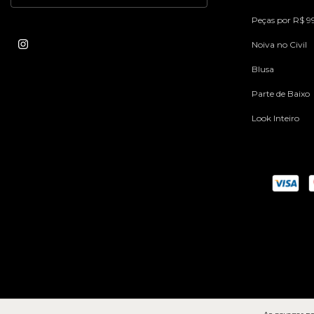
Peças por R$ 9
Noiva no Civil
Blusa
Parte de Baixo
Look Inteiro