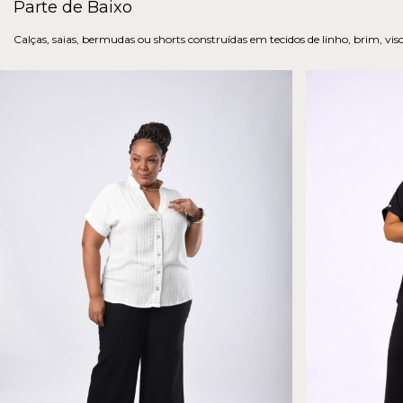
Parte de Baixo
Calças, saias, bermudas ou shorts construídas em tecidos de linho, brim, vis