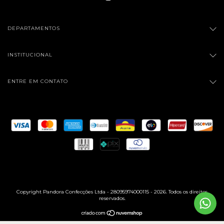
DEPARTAMENTOS
INSTITUCIONAL
ENTRE EM CONTATO
Copyright Pandora Confecções Ltda - 28095974000115 - 2026. Todos os direitos
reservados.