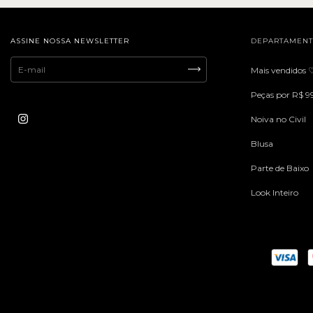
ASSINE NOSSA NEWSLETTER
DEPARTAMEN
Mais vendidos 
Peças por R$ 9
Noiva no Civil
Blusa
Parte de Baixo
Look Inteiro