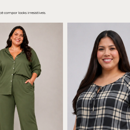
 compor looks irresistíveis.