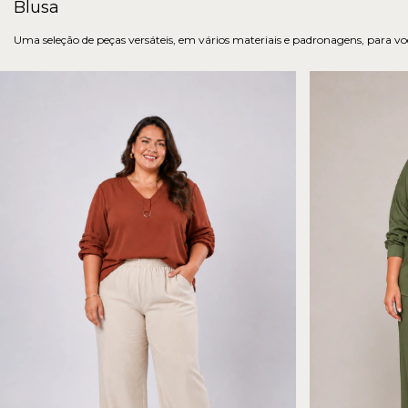
Blusa
Uma seleção de peças versáteis, em vários materiais e padronagens, para você